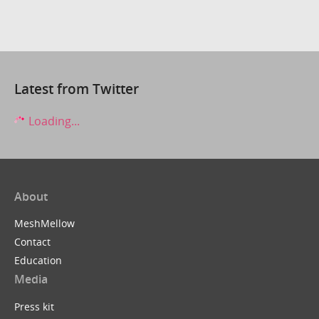
Latest from Twitter
Loading...
About
MeshMellow
Contact
Education
Media
Press kit