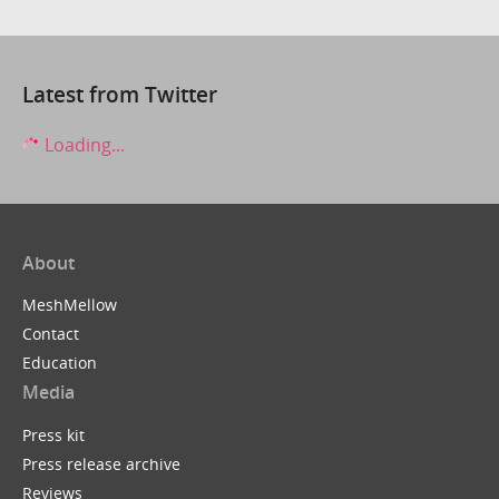
Latest from Twitter
Loading...
About
MeshMellow
Contact
Education
Media
Press kit
Press release archive
Reviews