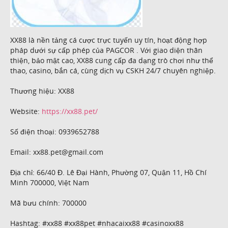
XX88 là nền tảng cá cược trực tuyến uy tín, hoạt động hợp
pháp dưới sự cấp phép của PAGCOR . Với giao diện thân
thiện, bảo mật cao, XX88 cung cấp đa dạng trò chơi như thể
thao, casino, bắn cá, cùng dịch vụ CSKH 24/7 chuyên nghiệp.
Thương hiệu: XX88
Website:
https://xx88.pet/
Số điện thoại: 0939652788
Email: xx88.pet@gmail.com
Địa chỉ: 66/40 Đ. Lê Đại Hành, Phường 07, Quận 11, Hồ Chí
Minh 700000, Việt Nam
Mã bưu chính: 700000
Hashtag: #xx88 #xx88pet #nhacaixx88 #casinoxx88