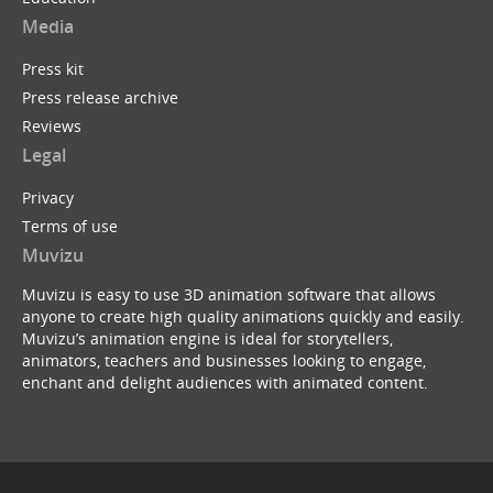
Media
Press kit
Press release archive
Reviews
Legal
Privacy
Terms of use
Muvizu
Muvizu is easy to use 3D animation software that allows
anyone to create high quality animations quickly and easily.
Muvizu’s animation engine is ideal for storytellers,
animators, teachers and businesses looking to engage,
enchant and delight audiences with animated content.