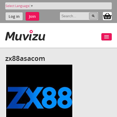
Select Language
▼
Log in
Join
zx88asacom