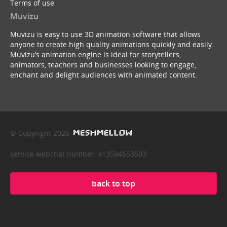
Terms of use
Muvizu
Muvizu is easy to use 3D animation software that allows
anyone to create high quality animations quickly and easily.
Muvizu’s animation engine is ideal for storytellers,
animators, teachers and businesses looking to engage,
enchant and delight audiences with animated content.
© Copyright 2026
service webchat number: x13594653503
back to top