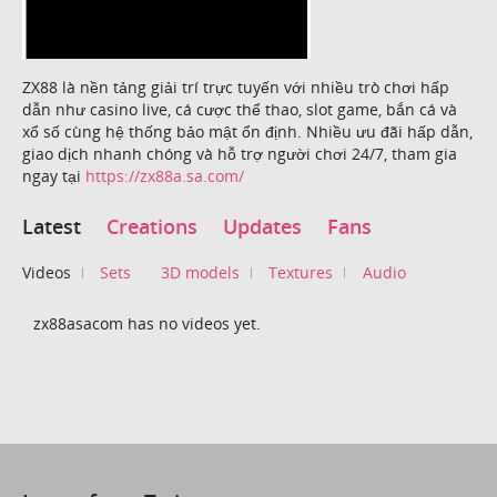
ZX88 là nền tảng giải trí trực tuyến với nhiều trò chơi hấp
dẫn như casino live, cá cược thể thao, slot game, bắn cá và
xổ số cùng hệ thống bảo mật ổn định. Nhiều ưu đãi hấp dẫn,
giao dịch nhanh chóng và hỗ trợ người chơi 24/7, tham gia
ngay tại
https://zx88a.sa.com/
Latest
Creations
Updates
Fans
Videos
Sets
3D models
Textures
Audio
zx88asacom has no videos yet.