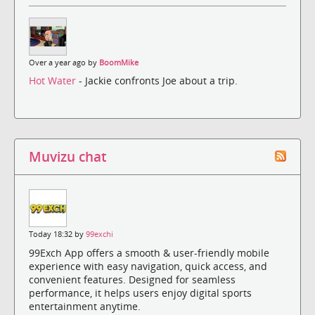
Over a year ago by
BoomMike
Hot Water
- Jackie confronts Joe about a trip.
Muvizu chat
Today 18:32 by
99exchi
99Exch App offers a smooth & user-friendly mobile
experience with easy navigation, quick access, and
convenient features. Designed for seamless
performance, it helps users enjoy digital sports
entertainment anytime.