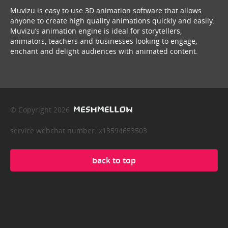
Muvizu is easy to use 3D animation software that allows
anyone to create high quality animations quickly and easily.
Muvizu’s animation engine is ideal for storytellers,
animators, teachers and businesses looking to engage,
enchant and delight audiences with animated content.
© Copyright 2026
service webchat number: x13594653503
back to top