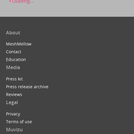
Loading...
About
MeshMellow
Contact
Education
Media
Press kit
Press release archive
Reviews
Legal
Privacy
Terms of use
Muvizu