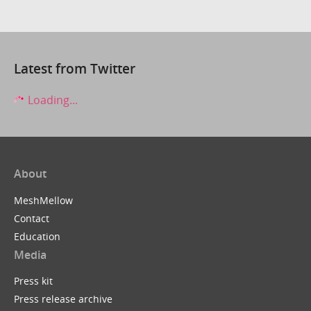
Latest from Twitter
Loading...
About
MeshMellow
Contact
Education
Media
Press kit
Press release archive