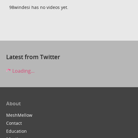
98windesi has no videos yet.
Latest from Twitter
Loading...
About
MeshMellow
Contact
Education