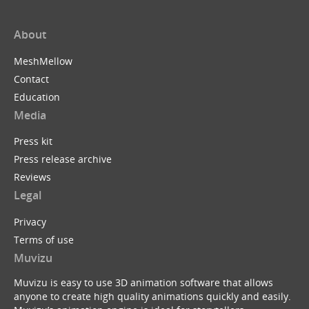
About
MeshMellow
Contact
Education
Media
Press kit
Press release archive
Reviews
Legal
Privacy
Terms of use
Muvizu
Muvizu is easy to use 3D animation software that allows
anyone to create high quality animations quickly and easily.