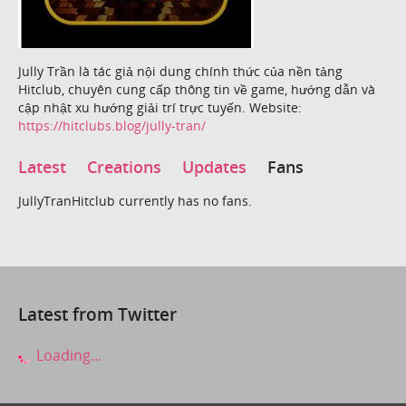
Jully Trần là tác giả nội dung chính thức của nền tảng
Hitclub, chuyên cung cấp thông tin về game, hướng dẫn và
cập nhật xu hướng giải trí trực tuyến. Website:
https://hitclubs.blog/jully-tran/
Latest
Creations
Updates
Fans
JullyTranHitclub currently has no fans.
Latest from Twitter
Loading...