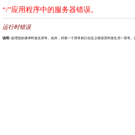
“/”应用程序中的服务器错误。
运行时错误
说明:
处理您的请求时发生异常。此外，对第一个异常执行自定义错误页时发生另一异常。